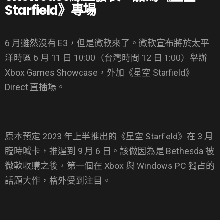
Starfield》專場
6 月雖然沒有 E3，但是微軟來了。微軟宣布將於太平
洋時區 6 月 11 日 10:00（台灣時間 12 日 1:00）舉辦
Xbox Games Showcase，外加《星空 Starfield》
Direct 直播場。
原本預定 2023 年上半推出的《星空 Starfield》在 3 月
臨時喊卡，推遲到 9 月 6 日。該做因為是 Bethesda 被
微軟收購之後，第一個在 Xbox 與 Windows PC 獨占的
話題大作，格外受到注目。