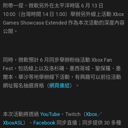
附帶一提，微軟另外在太平洋時區 6 月 13 日
10:00（台灣時間 14 日 1:00）舉辦另外線上活動 Xbox
Games Showcase Extended 作為本次活動的深度內容
公開。
同時，微軟預計 6 月同步舉辦粉絲活動 Xbox Fan
Fest，包括線上以及洛杉磯、墨西哥城、聖保羅、墨
爾本、華沙等地舉辦線下活動，有興趣可以前往活動
網址報名抽選資格（
網頁連結
）。
本次活動將透過
YouTube
、Twitch（
Xbox
／
XboxASL
）、
Facebook
同步直播；同步提供 30 多種