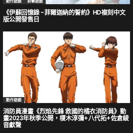
動作遊戲
射擊遊戲
《伊蘇回憶錄 -菲爾迦納的誓約》HD複刻中文
版公開發售日
動作遊戲
消防員漫畫《烈焰先鋒 救國的橘衣消防員》動
畫2023年秋季公開，榎木淳彌+八代拓+佐倉綾
音獻聲